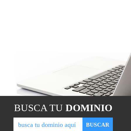
BUSCA TU
DOMINIO
BUSCAR