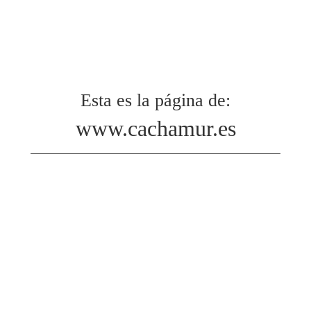
Esta es la página de:
www.cachamur.es